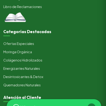
Libro de Reclamaciones
Categorías Destacadas
Ofertas Especiales
Moringa Orgánica
Colágenos Hidrolizados
Energizantes Naturales
Desintoxicantes & Detox
Quemadores Naturales
Atención al Cliente