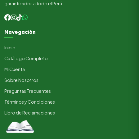
garantizados a todo el Perú.
Navegación
Inicio
Catálogo Completo
Mi Cuenta
Sobre Nosotros
Preguntas Frecuentes
Términos y Condiciones
Libro de Reclamaciones