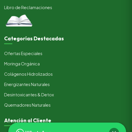
Libro de Reclamaciones
Categorías Destacadas
Ofertas Especiales
Moringa Orgánica
Colágenos Hidrolizados
Energizantes Naturales
Desintoxicantes & Detox
Quemadores Naturales
Atención al Cliente