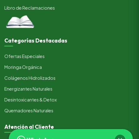
Libro de Reclamaciones
Categorías Destacadas
Ofertas Especiales
Moringa Orgánica
Colágenos Hidrolizados
Energizantes Naturales
Desintoxicantes & Detox
Quemadores Naturales
Atención al Cliente