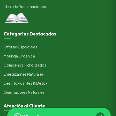
Libro de Reclamaciones
Categorías Destacadas
Ofertas Especiales
Moringa Orgánica
Colágenos Hidrolizados
Energizantes Naturales
Desintoxicantes & Detox
Quemadores Naturales
Atención al Cliente