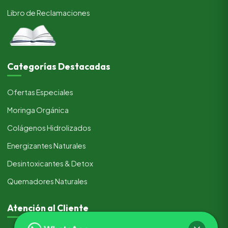
Libro de Reclamaciones
Categorías Destacadas
Ofertas Especiales
Moringa Orgánica
Colágenos Hidrolizados
Energizantes Naturales
Desintoxicantes & Detox
Quemadores Naturales
Atención al Cliente