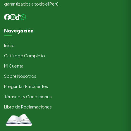
garantizados a todo el Perú.
Navegación
Inicio
Catálogo Completo
Mi Cuenta
Sobre Nosotros
Preguntas Frecuentes
Términos y Condiciones
Libro de Reclamaciones