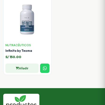
NUTRACÉUTICOS
Infinito by Teoma
S/
150.00
Añadir