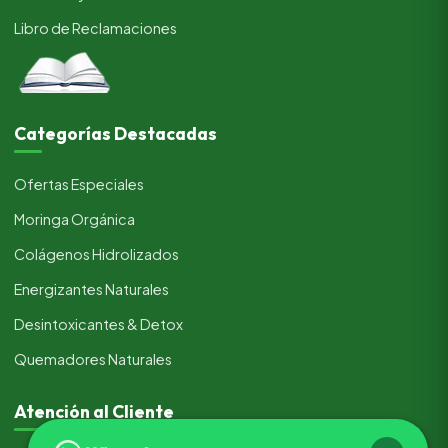
Libro de Reclamaciones
Categorías Destacadas
Ofertas Especiales
Moringa Orgánica
Colágenos Hidrolizados
Energizantes Naturales
Desintoxicantes & Detox
Quemadores Naturales
Atención al Cliente