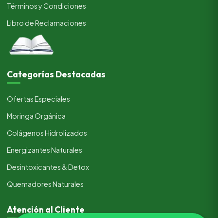
Términos y Condiciones
Libro de Reclamaciones
Categorías Destacadas
Ofertas Especiales
Moringa Orgánica
Colágenos Hidrolizados
Energizantes Naturales
Desintoxicantes & Detox
Quemadores Naturales
Atención al Cliente