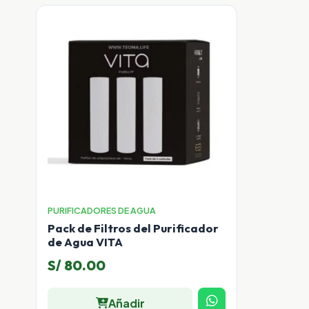
PURIFICADORES DE AGUA
Pack de Filtros del Purificador
de Agua VITA
S/
80.00
Añadir