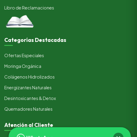
Libro de Reclamaciones
Categorías Destacadas
Ofertas Especiales
Moringa Orgánica
Colágenos Hidrolizados
Energizantes Naturales
Desintoxicantes & Detox
Quemadores Naturales
Atención al Cliente